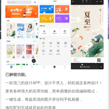
已解锁功能。
一款强大的设计APP。设计不求人，轻松搞定各种设计！
更有各种强大的实用功能，简单易懂的在线编辑模式，
一键生成，将超高清的图片保存到手机相册，
海报即刻完成就是如此的简单