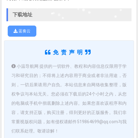
下载地址
蓝奏云
免责声明
小温导航网 提供的一切软件、教程和内容信息仅限用于学
习和研究目的；不得将上述内容用于商业或者非法用途，否
则，一切后果请用户自负。本站信息来自网络收集整理，版
权争议与本站无关。您必须在下载后的24个小时之内，从您
的电脑或手机中彻底删除上述内容。如果您喜欢该程序和内
容，请支持正版，购买注册，得到更好的正版服务。我们非
常重视版权问题，如有侵权请邮件519864699@qq.com与我
们联系处理。敬请谅解！