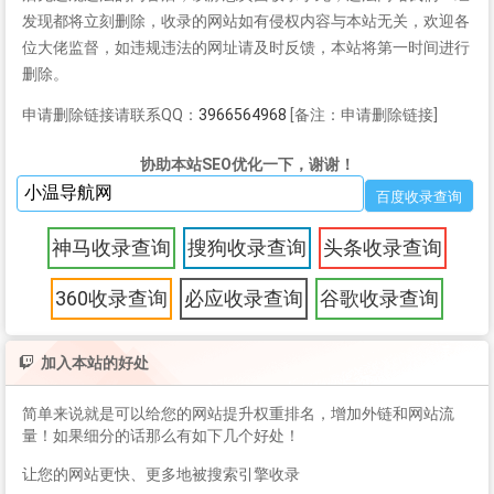
发现都将立刻删除，收录的网站如有侵权内容与本站无关，欢迎各
位大佬监督，如违规违法的网址请及时反馈，本站将第一时间进行
删除。
申请删除链接请联系QQ：
3966564968
[备注：申请删除链接]
协助本站SEO优化一下，谢谢！
神马收录查询
搜狗收录查询
头条收录查询
360收录查询
必应收录查询
谷歌收录查询
加入本站的好处
简单来说就是可以给您的网站提升权重排名，增加外链和网站流
量！如果细分的话那么有如下几个好处！
让您的网站更快、更多地被搜索引擎收录