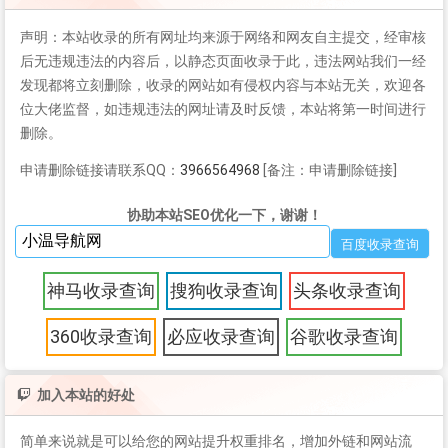
声明：本站收录的所有网址均来源于网络和网友自主提交，经审核
后无违规违法的内容后，以静态页面收录于此，违法网站我们一经
发现都将立刻删除，收录的网站如有侵权内容与本站无关，欢迎各
位大佬监督，如违规违法的网址请及时反馈，本站将第一时间进行
删除。
申请删除链接请联系QQ：
3966564968
[备注：申请删除链接]
协助本站SEO优化一下，谢谢！
神马收录查询
搜狗收录查询
头条收录查询
360收录查询
必应收录查询
谷歌收录查询
加入本站的好处
简单来说就是可以给您的网站提升权重排名，增加外链和网站流