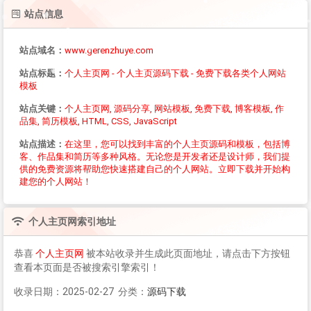
站点信息
站点域名：
www.gerenzhuye.com
站点标题：
个人主页网 - 个人主页源码下载 - 免费下载各类个人网站
模板
站点关键：
个人主页网, 源码分享, 网站模板, 免费下载, 博客模板, 作
品集, 简历模板, HTML, CSS, JavaScript
站点描述：
在这里，您可以找到丰富的个人主页源码和模板，包括博
客、作品集和简历等多种风格。无论您是开发者还是设计师，我们提
供的免费资源将帮助您快速搭建自己的个人网站。立即下载并开始构
建您的个人网站！
个人主页网
索引地址
恭喜
个人主页网
被本站收录并生成此页面地址，请点击下方按钮
查看本页面是否被搜索引擎索引！
收录日期：2025-02-27 分类：
源码下载