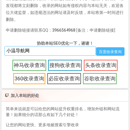
发现都将立刻删除，收录的网站如有侵权内容与本站无关，欢迎各
位大佬监督，如违规违法的网址请及时反馈，本站将第一时间进行
删除。
申请删除链接请联系QQ：
3966564968
[备注：申请删除链接]
协助本站SEO优化一下，谢谢！
神马收录查询
搜狗收录查询
头条收录查询
360收录查询
必应收录查询
谷歌收录查询
加入本站的好处
简单来说就是可以给您的网站提升权重排名，增加外链和网站流
量！如果细分的话那么有如下几个好处！
让您的网站更快、更多地被搜索引擎收录