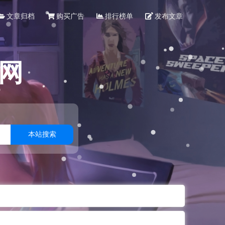
文章归档
购买广告
排行榜单
发布文章
网
本站搜索