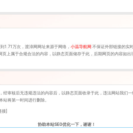
到1.71万次，
渡漳网
网址来源于网络，
小温导航网
不保证外部链接的实时
时，该网页上属于合规合法的内容，以静态页面储存于此，后期网页的内容如
，经审核后无违规违法的内容后，以静态页面收录于此，违法网站我们一
本站将第一时间进行删除。
接]
协助本站SEO优化一下，谢谢！