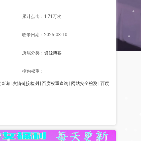
累计点击：1.71万次
收录日期：2025-03-10
所属分类：
资源博客
搜狗权重：
案查询
|
友情链接检测
|
百度权重查询
|
网站安全检测
|
百度