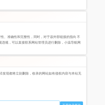
性、准确性和完整性，同时，对于该外部链接的指向 不
出现违规，可以直接联系网站管理员进行删除，小温导航网
经发现都将立刻删除，收录的网站如有侵权内容与本站无