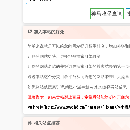
神马收录查询
加入本站的好处
简单来说就是可以给您的网站提升权重排名，增加外链和
让您的网站更快、更多地被搜索引擎收录
让您的网站名称的关键词在搜索引擎的搜索结果的第一页
通过本站这个分类目录平台从而给您的网站带来巨大流量
如您网站被搜索引擎屏蔽,小温导航网 永久缓存贵站信息
温馨提示：如果贵站想上百度，希望贵站能添加本页面为
<a href="http://www.xwdh8.cn/" target="_blank">
相关站点推荐