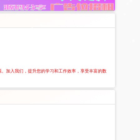
源。加入我们，提升您的学习和工作效率，享受丰富的数