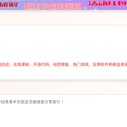
动信息、在线课程、开源代码、创意模版、热门游戏、实用软件和精选资
按钮查看本页面是否被搜索引擎索引！