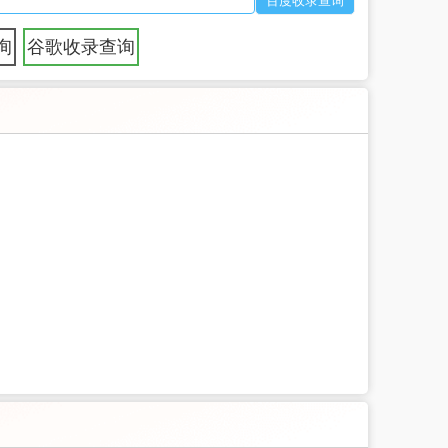
询
谷歌收录查询