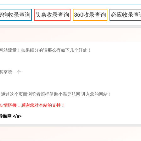
搜狗收录查询
头条收录查询
360收录查询
必应收录查
网站流量！如果细分的话那么有如下几个好处！
甚至第一个
，通过这个页面浏览者照样借助小温导航网 进入您的网站！
友情链接，感谢您对本站的支持！
小温导航网 </a>