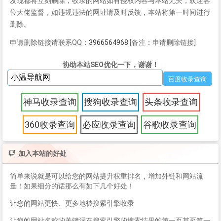
发现都将立刻删除，收录的网站如有侵权内容与本站无关，欢迎各
位大佬监督，如违规违法的网址请及时反馈，本站将第一时间进行
删除。
申请删除链接请联系QQ：
3966564968
[备注：申请删除链接]
协助本站SEO优化一下，谢谢！
神马收录查询
搜狗收录查询
头条收录查询
360收录查询
必应收录查询
谷歌收录查询
加入本站的好处
简单来说就是可以给您的网站提升权重排名，增加外链和网站流
量！如果细分的话那么有如下几个好处！
让您的网站更快、更多地被搜索引擎收录
让您的网站名称的关键词在搜索引擎的搜索结果的第一页甚至第一