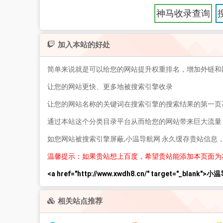
神马收录查询
加入本站的好处
简单来说就是可以给您的网站提升权重排名，增加外链和
让您的网站更快、更多地被搜索引擎收录
让您的网站名称的关键词在搜索引擎的搜索结果的第一页
通过本站这个分类目录平台从而给您的网站带来巨大流量
如您网站被搜索引擎屏蔽,小温导航网 永久缓存贵站信息
温馨提示：如果贵站想上百度，希望贵站能添加本页面为
<a href="http://www.xwdh8.cn/" target="_blank">
相关站点推荐