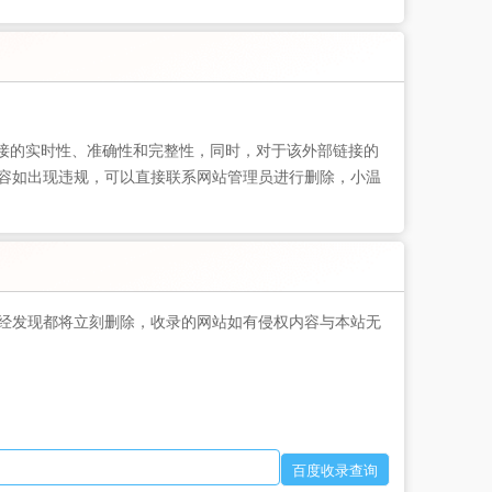
接的实时性、准确性和完整性，同时，对于该外部链接的
的内容如出现违规，可以直接联系网站管理员进行删除，小温
经发现都将立刻删除，收录的网站如有侵权内容与本站无