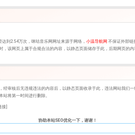
经达到2.54万次，
咪咕音乐网
网址来源于网络，
小温导航网
不保证外部链
0日收录时，该网页上属于合规合法的内容，以静态页面储存于此，后期网页
，经审核后无违规违法的内容后，以静态页面收录于此，违法网站我们一
本站将第一时间进行删除。
接]
协助本站SEO优化一下，谢谢！