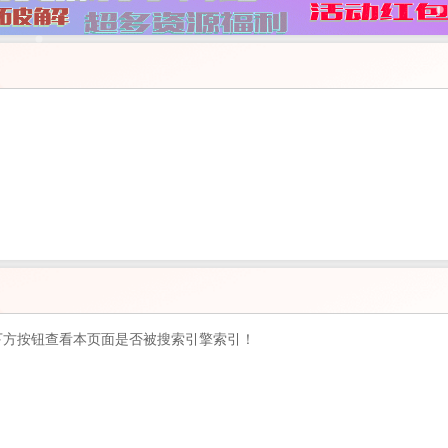
下方按钮查看本页面是否被搜索引擎索引！