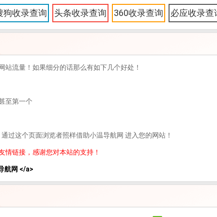
搜狗收录查询
头条收录查询
360收录查询
必应收录查
网站流量！如果细分的话那么有如下几个好处！
甚至第一个
，通过这个页面浏览者照样借助小温导航网 进入您的网站！
友情链接，感谢您对本站的支持！
小温导航网 </a>