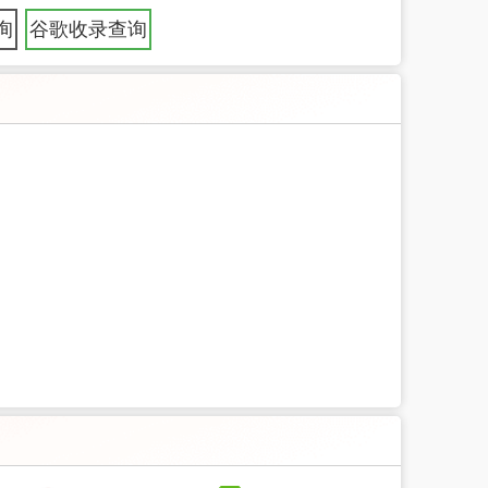
询
谷歌收录查询