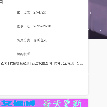
网
累计点击：2.54万次
收录日期：2025-02-20
所属分类：
聆听音乐
搜狗权重：
案查询
|
友情链接检测
|
百度权重查询
|
网站安全检测
|
百度