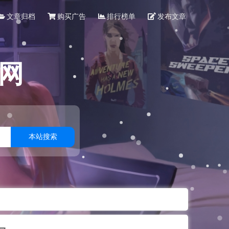
文章归档
购买广告
排行榜单
发布文章
网
本站搜索