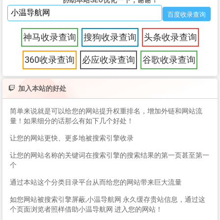
神马收录查询
搜狗收录查询
头条收录查询
360收录查询
必应收录查询
谷歌收录查询
加入本站的好处
简单来说就是可以给您的网站提升权重排名，增加外链和网站流
量！如果细分的话那么有如下几个好处！
让您的网站更快、更多地被搜索引擎收录
让您的网站名称的关键词在搜索引擎的搜索结果的第一页甚至第一
个
通过本站这个分类目录平台从而给您的网站带来巨大流量
如您网站被搜索引擎屏蔽,小温导航网 永久缓存贵站信息，通过这
个页面浏览者照样借助小温导航网 进入您的网站！