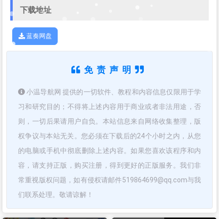
下载地址
蓝奏网盘
免责声明
小温导航网 提供的一切软件、教程和内容信息仅限用于学
习和研究目的；不得将上述内容用于商业或者非法用途，否
则，一切后果请用户自负。本站信息来自网络收集整理，版
权争议与本站无关。您必须在下载后的24个小时之内，从您
的电脑或手机中彻底删除上述内容。如果您喜欢该程序和内
容，请支持正版，购买注册，得到更好的正版服务。我们非
常重视版权问题，如有侵权请邮件519864699@qq.com与我
们联系处理。敬请谅解！