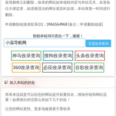
发现都将立刻删除，收录的网站如有侵权内容与本站无关，欢迎各
位大佬监督，如违规违法的网址请及时反馈，本站将第一时间进行
删除。
申请删除链接请联系QQ：
3966564968
[备注：申请删除链接]
协助本站SEO优化一下，谢谢！
神马收录查询
搜狗收录查询
头条收录查询
360收录查询
必应收录查询
谷歌收录查询
加入本站的好处
简单来说就是可以给您的网站提升权重排名，增加外链和网站流
量！如果细分的话那么有如下几个好处！
让您的网站更快、更多地被搜索引擎收录