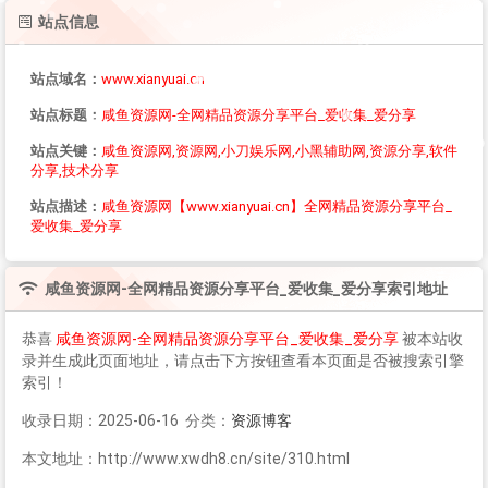
站点信息
站点域名：
www.xianyuai.cn
站点标题：
咸鱼资源网-全网精品资源分享平台_爱收集_爱分享
站点关键：
咸鱼资源网,资源网,小刀娱乐网,小黑辅助网,资源分享,软件
分享,技术分享
站点描述：
咸鱼资源网【www.xianyuai.cn】全网精品资源分享平台_
爱收集_爱分享
咸鱼资源网-全网精品资源分享平台_爱收集_爱分享
索引地址
恭喜
咸鱼资源网-全网精品资源分享平台_爱收集_爱分享
被本站收
录并生成此页面地址，请点击下方按钮查看本页面是否被搜索引擎
索引！
收录日期：2025-06-16 分类：
资源博客
本文地址：http://www.xwdh8.cn/site/310.html